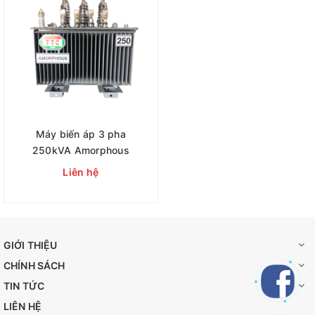
Máy biến áp 3 pha
250kVA Amorphous
Liên hệ
GIỚI THIỆU
CHÍNH SÁCH
TIN TỨC
LIÊN HỆ