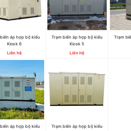
biến áp hợp bộ kiểu
Trạm biến áp hợp bộ kiểu
Trạm bi
Kiosk 6
Kiosk 5
Liên hệ
Liên hệ
CHI TIẾT
CHI TIẾT
biến áp hợp bộ kiểu
Trạm biến áp hợp bộ kiểu