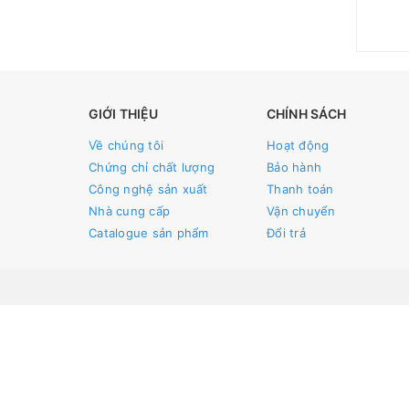
GIỚI THIỆU
CHÍNH SÁCH
Về chúng tôi
Hoạt động
Chứng chỉ chất lượng
Bảo hành
Công nghệ sản xuất
Thanh toán
Nhà cung cấp
Vận chuyển
Catalogue sản phẩm
Đổi trả