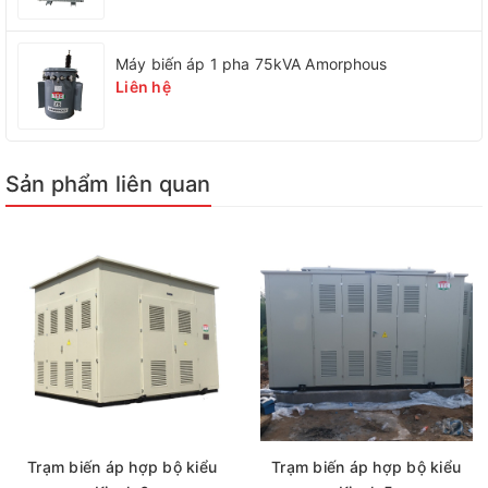
Máy biến áp 1 pha 75kVA Amorphous
Liên hệ
Sản phẩm liên quan
Trạm biến áp hợp bộ kiểu
Trạm biến áp hợp bộ kiểu