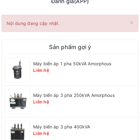
Đánh giá(APP)
×
Nội dung đang cập nhật.
Sản phẩm gợi ý
Máy biến áp 1 pha 50kVA Amorphous
Liên hệ
Máy biến áp 3 pha 250kVA Amorphous
Liên hệ
Máy biến áp 3 pha 400kVA
Liên hệ