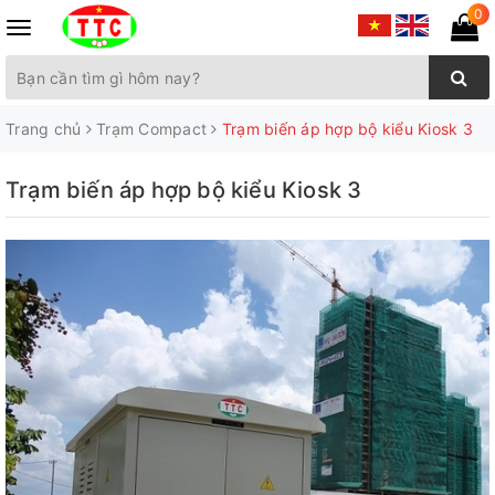
0
Toggle
navigation
Trang chủ
Trạm Compact
Trạm biến áp hợp bộ kiểu Kiosk 3
Trạm biến áp hợp bộ kiểu Kiosk 3