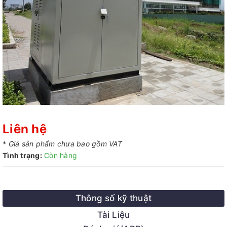
Liên hệ
*
Giá sản phẩm chưa bao gồm VAT
Tình trạng:
Còn hàng
Thông số kỹ thuật
Tài Liệu